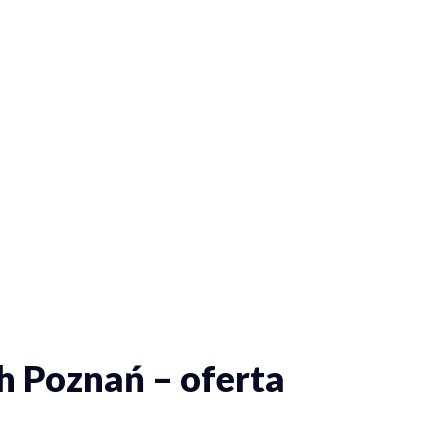
h Poznań – oferta