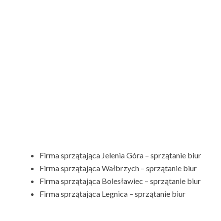
Firma sprzątająca Jelenia Góra – sprzątanie biur
Firma sprzątająca Wałbrzych – sprzątanie biur
Firma sprzątająca Bolesławiec – sprzątanie biur
Firma sprzątająca Legnica – sprzątanie biur