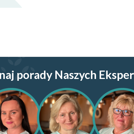
naj porady Naszych Ekspe