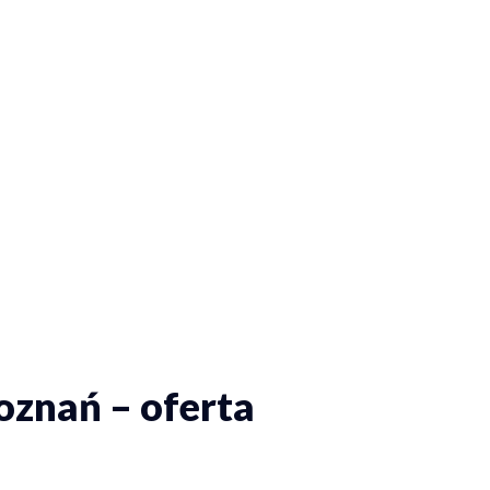
oznań – oferta