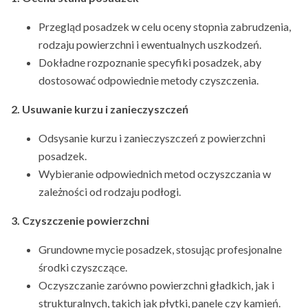
Przegląd posadzek w celu oceny stopnia zabrudzenia,
rodzaju powierzchni i ewentualnych uszkodzeń.
Dokładne rozpoznanie specyfiki posadzek, aby
dostosować odpowiednie metody czyszczenia.
2. Usuwanie kurzu i zanieczyszczeń
Odsysanie kurzu i zanieczyszczeń z powierzchni
posadzek.
Wybieranie odpowiednich metod oczyszczania w
zależności od rodzaju podłogi.
3. Czyszczenie powierzchni
Grundowne mycie posadzek, stosując profesjonalne
środki czyszczące.
Oczyszczanie zarówno powierzchni gładkich, jak i
strukturalnych, takich jak płytki, panele czy kamień.