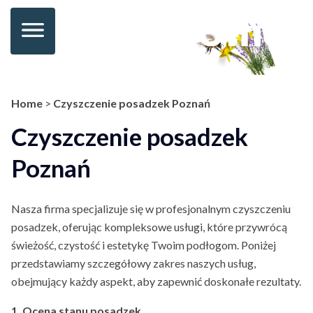
Home
>
Czyszczenie posadzek Poznań
Czyszczenie posadzek
Poznań
Nasza firma specjalizuje się w profesjonalnym czyszczeniu
posadzek, oferując kompleksowe usługi, które przywrócą
świeżość, czystość i estetykę Twoim podłogom. Poniżej
przedstawiamy szczegółowy zakres naszych usług,
obejmujący każdy aspekt, aby zapewnić doskonałe rezultaty.
1. Ocena stanu posadzek