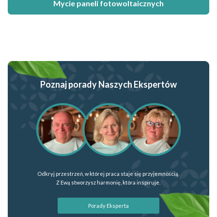
Mycie paneli fotowoltaicznych
Poznaj porady Naszych Ekspertów
Odkryj przestrzeń, w której praca staje się przyjemnością.
Z Ewą stworzysz harmonię, która inspiruje.
Porady Eksperta