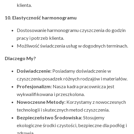
klienta.
10. Elastyczność harmonogramu
Dostosowanie harmonogramu czyszczenia do godzin
pracy i potrzeb klienta.
Możliwość świadczenia usług w dogodnych terminach.
Dlaczego My?
Doświadczenie:
Posiadamy doświadczenie w
czyszczeniu posadzek różnych rodzajów i materiałów.
Profesjonalizm:
Nasza kadra pracownicza jest
wykwalifikowana i przeszkolona.
Nowoczesne Metody:
Korzystamy z nowoczesnych
technologii i skutecznych metod czyszczenia.
Bezpieczeństwo Środowiska:
Stosujemy
ekologiczne środki czystości, bezpieczne dla podłóg i
zdrowia.