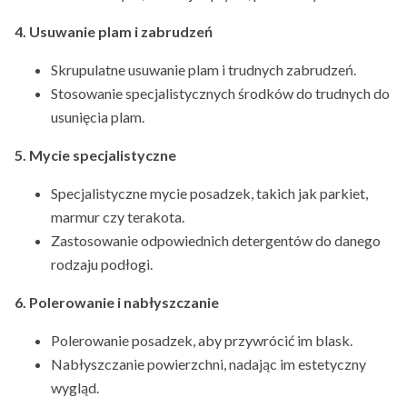
4. Usuwanie plam i zabrudzeń
Skrupulatne usuwanie plam i trudnych zabrudzeń.
Stosowanie specjalistycznych środków do trudnych do
usunięcia plam.
5. Mycie specjalistyczne
Specjalistyczne mycie posadzek, takich jak parkiet,
marmur czy terakota.
Zastosowanie odpowiednich detergentów do danego
rodzaju podłogi.
6. Polerowanie i nabłyszczanie
Polerowanie posadzek, aby przywrócić im blask.
Nabłyszczanie powierzchni, nadając im estetyczny
wygląd.