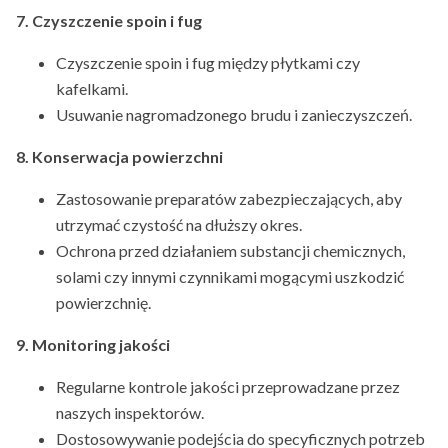
7. Czyszczenie spoin i fug
Czyszczenie spoin i fug między płytkami czy
kafelkami.
Usuwanie nagromadzonego brudu i zanieczyszczeń.
8. Konserwacja powierzchni
Zastosowanie preparatów zabezpieczających, aby
utrzymać czystość na dłuższy okres.
Ochrona przed działaniem substancji chemicznych,
solami czy innymi czynnikami mogącymi uszkodzić
powierzchnię.
9. Monitoring jakości
Regularne kontrole jakości przeprowadzane przez
naszych inspektorów.
Dostosowywanie podejścia do specyficznych potrzeb