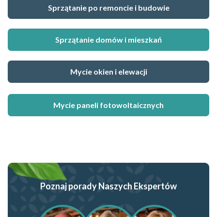
Sprzątanie po remoncie i budowie
Sprzątanie domów i mieszkań
Mycie okien i elewacji
Mycie paneli fotowoltaicznych
Poznaj porady Naszych Ekspertów