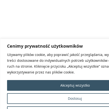
Cenimy prywatność użytkowników
Używamy plików cookie, aby poprawić jakość przeglądania, wy
treści dostosowane do indywidualnych potrzeb użytkowników 
ruch na stronie. Kliknięcie przycisku „Akceptuj wszystkie” ozn
wykorzystywanie przez nas plików cookie.
Akceptuj wszystko
Dostosuj