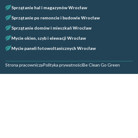
Sprzątanie hal i magazynów Wrocław
Sprzątanie po remoncie i budowie Wrocław
Sprzątanie domów i mieszkań Wrocław
Mycie okien, szyb i elewacji Wrocław
Mycie paneli fotowoltanicznych Wrocław
Strona pracownicza
Polityka prywatności
Be Clean Go Green