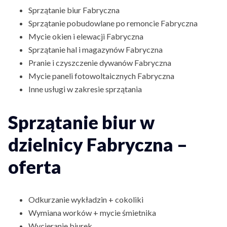
Sprzątanie biur Fabryczna
Sprzątanie pobudowlane po remoncie Fabryczna
Mycie okien i elewacji Fabryczna
Sprzątanie hal i magazynów Fabryczna
Pranie i czyszczenie dywanów Fabryczna
Mycie paneli fotowoltaicznych Fabryczna
Inne usługi w zakresie sprzątania
Sprzątanie biur w
dzielnicy Fabryczna –
oferta
Odkurzanie wykładzin + cokoliki
Wymiana worków + mycie śmietnika
Wycieranie biurek