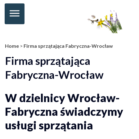
Home
>
Firma sprzątająca Fabryczna-Wrocław
Firma sprzątająca
Fabryczna-Wrocław
W dzielnicy Wrocław-
Fabryczna świadczymy
usługi sprzątania