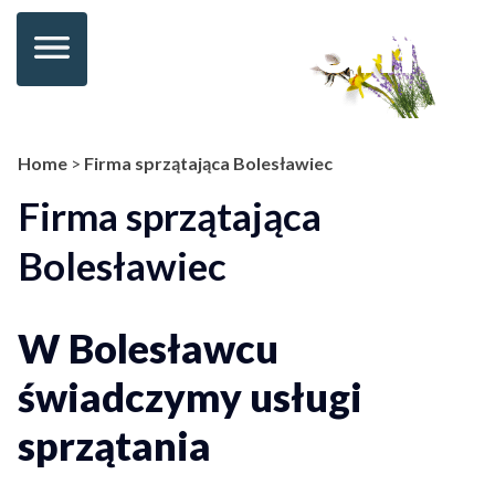
Home
>
Firma sprzątająca Bolesławiec
Firma sprzątająca
Bolesławiec
W Bolesławcu
świadczymy usługi
sprzątania