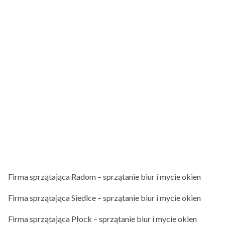
Firma sprzątająca Radom – sprzątanie biur i mycie okien
Firma sprzątająca Siedlce – sprzątanie biur i mycie okien
Firma sprzątająca Płock – sprzątanie biur i mycie okien