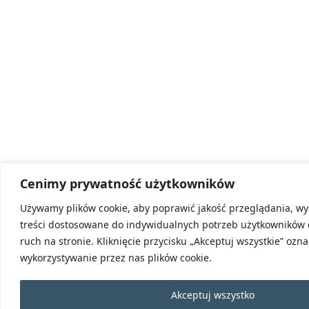
Cenimy prywatność użytkowników
Używamy plików cookie, aby poprawić jakość przeglądania, wy
treści dostosowane do indywidualnych potrzeb użytkowników 
ruch na stronie. Kliknięcie przycisku „Akceptuj wszystkie” ozn
wykorzystywanie przez nas plików cookie.
Akceptuj wszystko