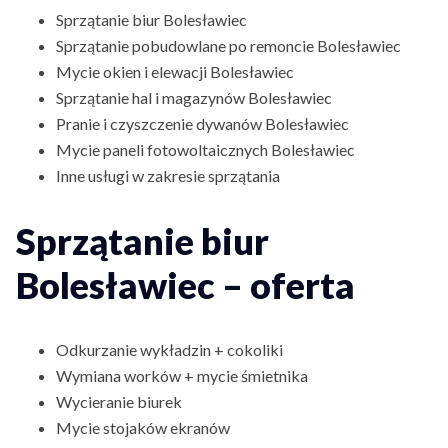
Sprzątanie biur Bolesławiec
Sprzątanie pobudowlane po remoncie Bolesławiec
Mycie okien i elewacji Bolesławiec
Sprzątanie hal i magazynów Bolesławiec
Pranie i czyszczenie dywanów Bolesławiec
Mycie paneli fotowoltaicznych Bolesławiec
Inne usługi w zakresie sprzątania
Sprzątanie biur
Bolesławiec – oferta
Odkurzanie wykładzin + cokoliki
Wymiana worków + mycie śmietnika
Wycieranie biurek
Mycie stojaków ekranów