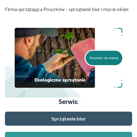
Firma sprzątająca Pruszków – sprzątanie biur i mycie okien
Serwis:
Sprzątanie biur