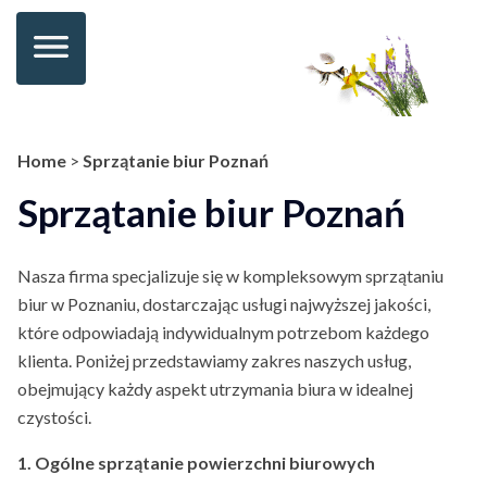
Home
>
Sprzątanie biur Poznań
Sprzątanie biur Poznań
Nasza firma specjalizuje się w kompleksowym sprzątaniu
biur w Poznaniu, dostarczając usługi najwyższej jakości,
które odpowiadają indywidualnym potrzebom każdego
klienta. Poniżej przedstawiamy zakres naszych usług,
obejmujący każdy aspekt utrzymania biura w idealnej
czystości.
1. Ogólne sprzątanie powierzchni biurowych