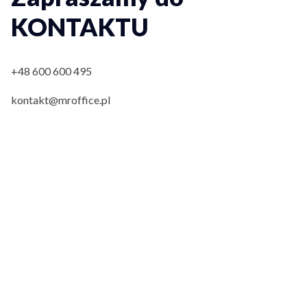
KONTAKTU
+48 600 600 495
kontakt@mroffice.pl