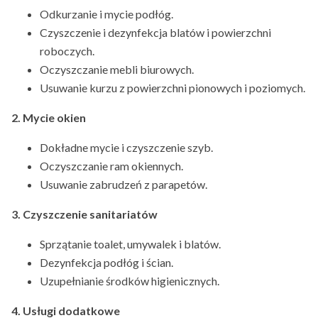
Odkurzanie i mycie podłóg.
Czyszczenie i dezynfekcja blatów i powierzchni
roboczych.
Oczyszczanie mebli biurowych.
Usuwanie kurzu z powierzchni pionowych i poziomych.
2. Mycie okien
Dokładne mycie i czyszczenie szyb.
Oczyszczanie ram okiennych.
Usuwanie zabrudzeń z parapetów.
3. Czyszczenie sanitariatów
Sprzątanie toalet, umywalek i blatów.
Dezynfekcja podłóg i ścian.
Uzupełnianie środków higienicznych.
4. Usługi dodatkowe