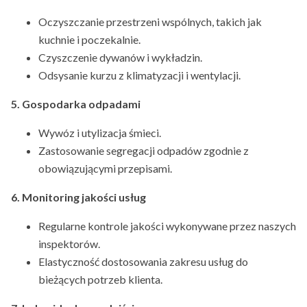
Oczyszczanie przestrzeni wspólnych, takich jak
kuchnie i poczekalnie.
Czyszczenie dywanów i wykładzin.
Odsysanie kurzu z klimatyzacji i wentylacji.
5. Gospodarka odpadami
Wywóz i utylizacja śmieci.
Zastosowanie segregacji odpadów zgodnie z
obowiązującymi przepisami.
6. Monitoring jakości usług
Regularne kontrole jakości wykonywane przez naszych
inspektorów.
Elastyczność dostosowania zakresu usług do
bieżących potrzeb klienta.