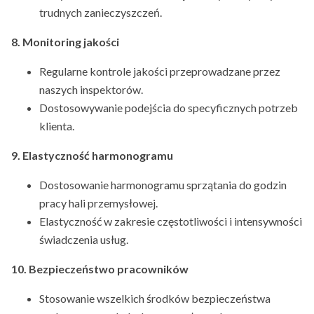
trudnych zanieczyszczeń.
8. Monitoring jakości
Regularne kontrole jakości przeprowadzane przez
naszych inspektorów.
Dostosowywanie podejścia do specyficznych potrzeb
klienta.
9. Elastyczność harmonogramu
Dostosowanie harmonogramu sprzątania do godzin
pracy hali przemysłowej.
Elastyczność w zakresie częstotliwości i intensywności
świadczenia usług.
10. Bezpieczeństwo pracowników
Stosowanie wszelkich środków bezpieczeństwa