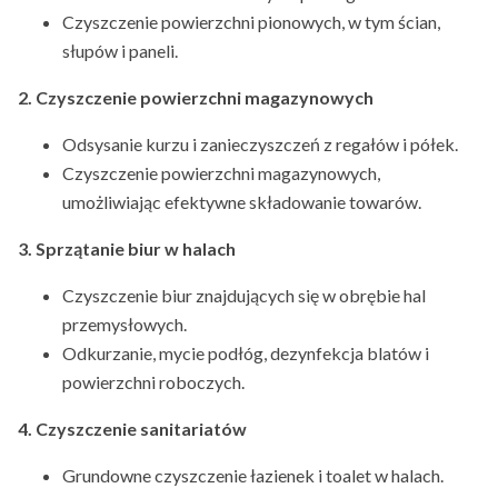
Czyszczenie powierzchni pionowych, w tym ścian,
słupów i paneli.
2. Czyszczenie powierzchni magazynowych
Odsysanie kurzu i zanieczyszczeń z regałów i półek.
Czyszczenie powierzchni magazynowych,
umożliwiając efektywne składowanie towarów.
3. Sprzątanie biur w halach
Czyszczenie biur znajdujących się w obrębie hal
przemysłowych.
Odkurzanie, mycie podłóg, dezynfekcja blatów i
powierzchni roboczych.
4. Czyszczenie sanitariatów
Grundowne czyszczenie łazienek i toalet w halach.