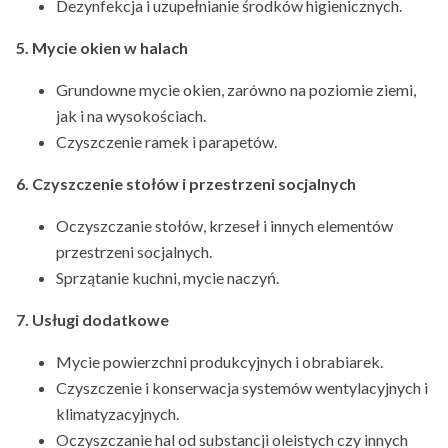
Dezynfekcja i uzupełnianie środków higienicznych.
5. Mycie okien w halach
Grundowne mycie okien, zarówno na poziomie ziemi,
jak i na wysokościach.
Czyszczenie ramek i parapetów.
6. Czyszczenie stołów i przestrzeni socjalnych
Oczyszczanie stołów, krzeseł i innych elementów
przestrzeni socjalnych.
Sprzątanie kuchni, mycie naczyń.
7. Usługi dodatkowe
Mycie powierzchni produkcyjnych i obrabiarek.
Czyszczenie i konserwacja systemów wentylacyjnych i
klimatyzacyjnych.
Oczyszczanie hal od substancji oleistych czy innych