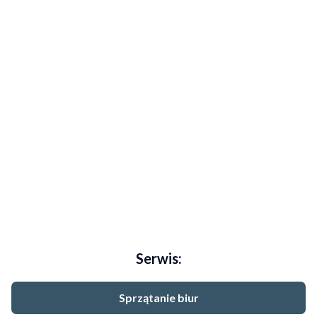
Serwis:
Sprzątanie biur