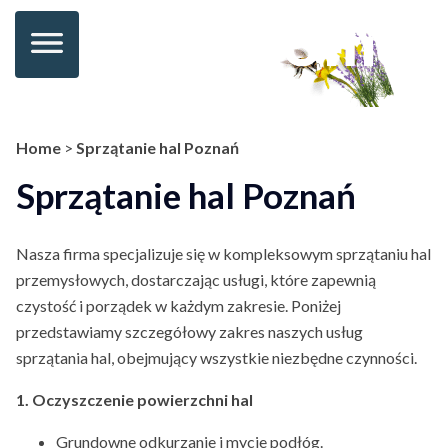
Home
>
Sprzątanie hal Poznań
Sprzątanie hal Poznań
Nasza firma specjalizuje się w kompleksowym sprzątaniu hal
przemysłowych, dostarczając usługi, które zapewnią
czystość i porządek w każdym zakresie. Poniżej
przedstawiamy szczegółowy zakres naszych usług
sprzątania hal, obejmujący wszystkie niezbędne czynności.
1. Oczyszczenie powierzchni hal
Grundowne odkurzanie i mycie podłóg.