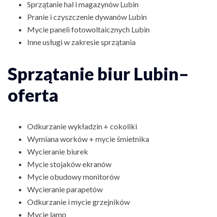
Sprzątanie hal i magazynów Lubin
Pranie i czyszczenie dywanów Lubin
Mycie paneli fotowoltaicznych Lubin
Inne usługi w zakresie sprzątania
Sprzątanie biur Lubin–
oferta
Odkurzanie wykładzin + cokoliki
Wymiana worków + mycie śmietnika
Wycieranie biurek
Mycie stojaków ekranów
Mycie obudowy monitorów
Wycieranie parapetów
Odkurzanie i mycie grzejników
Mycie lamp