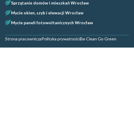
Sprzątanie domów i mieszkań Wrocław
Mycie okien, szyb i elewacji Wrocław
Mycie paneli fotowoltanicznych Wrocław
Strona pracownicza
Polityka prywatności
Be Clean Go Green