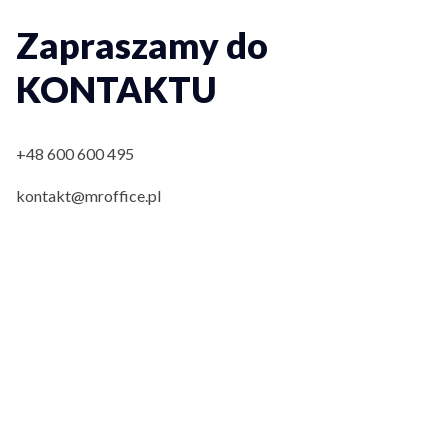
Zapraszamy do
KONTAKTU
+48 600 600 495
kontakt@mroffice.pl