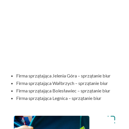
Firma sprzątająca Jelenia Góra – sprzątanie biur
Firma sprzątająca Wałbrzych – sprzątanie biur
Firma sprzątająca Bolesławiec – sprzątanie biur
Firma sprzątająca Legnica – sprzątanie biur