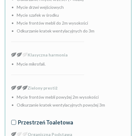
Mycie drzwi wejściowych
Mycie szafek w środku
Mycie frontów mebli do 2m wysokości
Odkurzanie kratek wentylacyjnych do 3m
Klasyczna harmonia
Mycie mikrofali.
Zielony prestiż
Mycie frontów mebli powyżej 2m wysokości
Odkurzanie kratek wentylacyjnych powyżej 3m
Przestrzeń Toaletowa
Organiczna Podstawa