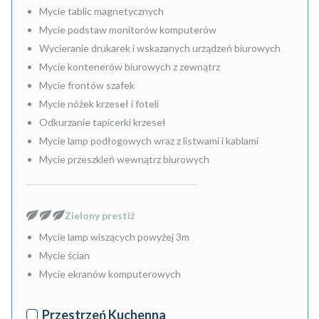
Mycie tablic magnetycznych
Mycie podstaw monitorów komputerów
Wycieranie drukarek i wskazanych urządzeń biurowych
Mycie kontenerów biurowych z zewnątrz
Mycie frontów szafek
Mycie nóżek krzeseł i foteli
Odkurzanie tapicerki krzeseł
Mycie lamp podłogowych wraz z listwami i kablami
Mycie przeszkleń wewnątrz biurowych
Zielony prestiż
Mycie lamp wiszących powyżej 3m
Mycie ścian
Mycie ekranów komputerowych
Przestrzeń Kuchenna