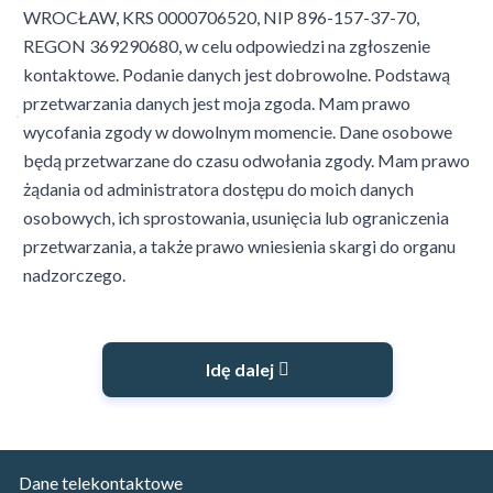
WROCŁAW, KRS 0000706520, NIP 896-157-37-70,
REGON 369290680, w celu odpowiedzi na zgłoszenie
kontaktowe. Podanie danych jest dobrowolne. Podstawą
przetwarzania danych jest moja zgoda. Mam prawo
wycofania zgody w dowolnym momencie. Dane osobowe
będą przetwarzane do czasu odwołania zgody. Mam prawo
żądania od administratora dostępu do moich danych
osobowych, ich sprostowania, usunięcia lub ograniczenia
przetwarzania, a także prawo wniesienia skargi do organu
nadzorczego.
Idę dalej
Dane telekontaktowe