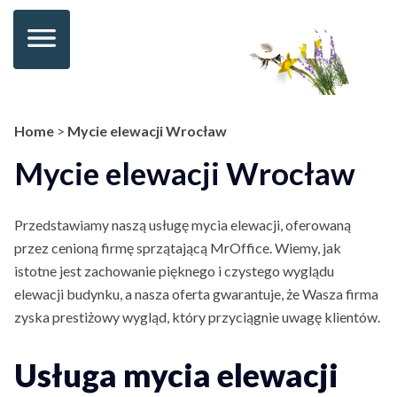
Home
>
Mycie elewacji Wrocław
Mycie elewacji Wrocław
Przedstawiamy naszą usługę mycia elewacji, oferowaną
przez cenioną
firmę sprzątającą MrOffice
. Wiemy, jak
istotne jest zachowanie pięknego i czystego wyglądu
elewacji budynku, a nasza oferta gwarantuje, że Wasza firma
zyska prestiżowy wygląd, który przyciągnie uwagę klientów.
Usługa mycia elewacji