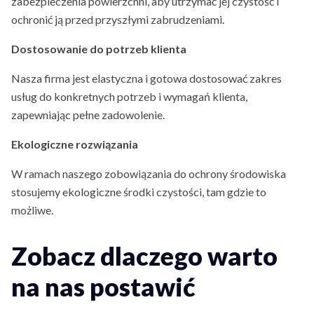
zabezpieczenia powierzchni, aby utrzymać jej czystość i
ochronić ją przed przyszłymi zabrudzeniami.
Dostosowanie do potrzeb klienta
Nasza firma jest elastyczna i gotowa dostosować zakres
usług do konkretnych potrzeb i wymagań klienta,
zapewniając pełne zadowolenie.
Ekologiczne rozwiązania
W ramach naszego zobowiązania do ochrony środowiska
stosujemy ekologiczne środki czystości, tam gdzie to
możliwe.
Zobacz dlaczego warto
na nas postawić