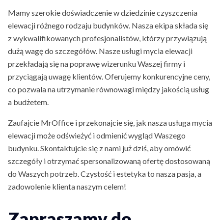
Mamy szerokie doświadczenie w dziedzinie czyszczenia
elewacji różnego rodzaju budynków. Nasza ekipa składa się
z wykwalifikowanych profesjonalistów, którzy przywiązują
dużą wagę do szczegółów. Nasze usługi mycia elewacji
przekładają się na poprawę wizerunku Waszej firmy i
przyciągają uwagę klientów. Oferujemy konkurencyjne ceny,
co pozwala na utrzymanie równowagi między jakością usług
a budżetem.
Zaufajcie MrOffice i przekonajcie się, jak nasza usługa mycia
elewacji może odświeżyć i odmienić wygląd Waszego
budynku. Skontaktujcie się z nami już dziś, aby omówić
szczegóły i otrzymać spersonalizowaną ofertę dostosowaną
do Waszych potrzeb. Czystość i estetyka to nasza pasja, a
zadowolenie klienta naszym celem!
Zapraszamy do