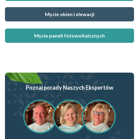
Mycie okien i elewacji
Mycie paneli fotowoltaicznych
Poznaj porady Naszych Ekspertów